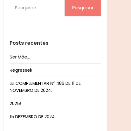
PESQUISAR
POR:
Posts recentes
Ser Mãe…
Regressei!
LEI COMPLEMENTAR Nº 486 DE 11 DE
NOVEMBRO DE 2024.
2025!
15 DEZEMBRO DE 2024.