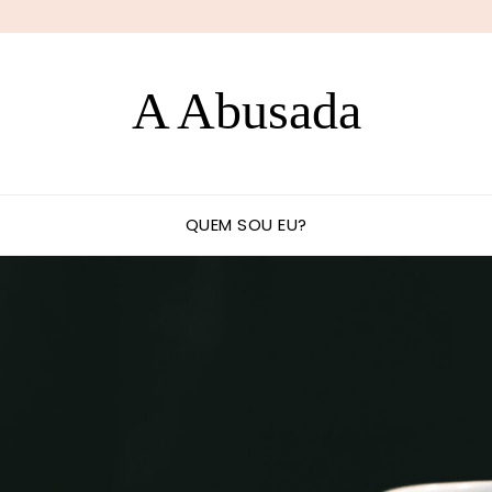
A Abusada
QUEM SOU EU?