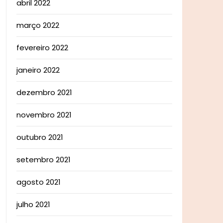
abril 2022
março 2022
fevereiro 2022
janeiro 2022
dezembro 2021
novembro 2021
outubro 2021
setembro 2021
agosto 2021
julho 2021