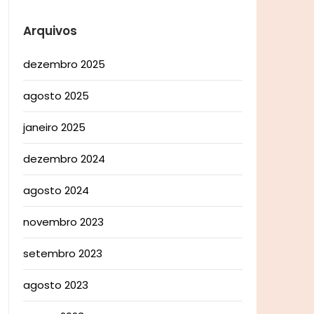
Arquivos
dezembro 2025
agosto 2025
janeiro 2025
dezembro 2024
agosto 2024
novembro 2023
setembro 2023
agosto 2023