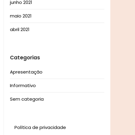
junho 2021
maio 2021
abril 2021
Categorias
Apresentação
Informativo
Sem categoria
Política de privacidade