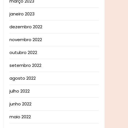
março 2023
janeiro 2023
dezembro 2022
novembro 2022
outubro 2022
setembro 2022
agosto 2022
julho 2022
junho 2022
maio 2022