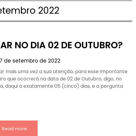
etembro 2022
AR NO DIA 02 DE OUTUBRO?
7 de setembro de 2022
r mais uma vez a sua atenção, para esse importante
leiro que ocorrerá na data de 02 de Outubro, digo, no
, daqui a exatamente 05 (cinco) dias, e a pergunta
Read more