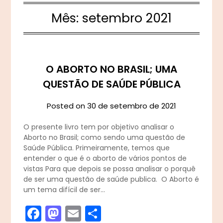
Mês:
setembro 2021
O ABORTO NO BRASIL; UMA
QUESTÃO DE SAÚDE PÚBLICA
Posted on
30 de setembro de 2021
O presente livro tem por objetivo analisar o
Aborto no Brasil; como sendo uma questão de
Saúde Pública. Primeiramente, temos que
entender o que é o aborto de vários pontos de
vistas Para que depois se possa analisar o porquê
de ser uma questão de saúde publica. O Aborto é
um tema difícil de ser…
Facebook
Mastodon
Email
Share