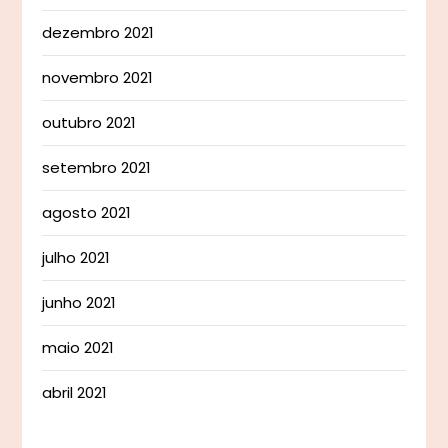
dezembro 2021
novembro 2021
outubro 2021
setembro 2021
agosto 2021
julho 2021
junho 2021
maio 2021
abril 2021