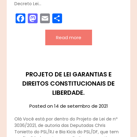
Decreto Lei…
Facebook
Mastodon
Email
Share
Read more
PROJETO DE LEI GARANTIAS E
DIREITOS CONSTITUCIONAIS DE
LIBERDADE.
Posted on
14 de setembro de 2021
Olá Você está por dentro do Projeto de Lei de nº
3036/2021, de autoria das Deputadas Chris
Tonietto do PSL/RJ e Bia Kicis do PSL/DF, que tem