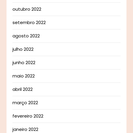
outubro 2022
setembro 2022
agosto 2022
julho 2022
junho 2022
maio 2022
abril 2022
março 2022
fevereiro 2022
janeiro 2022