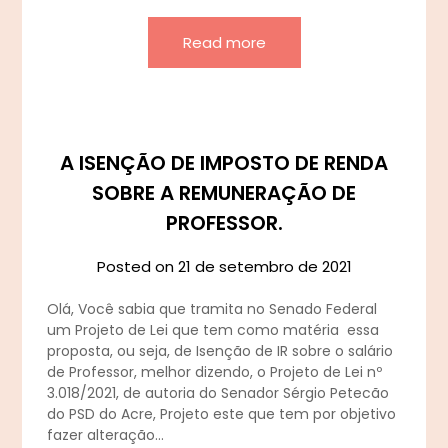
Read more
A ISENÇÃO DE IMPOSTO DE RENDA
SOBRE A REMUNERAÇÃO DE
PROFESSOR.
Posted on
21 de setembro de 2021
Olá, Você sabia que tramita no Senado Federal
um Projeto de Lei que tem como matéria essa
proposta, ou seja, de Isenção de IR sobre o salário
de Professor, melhor dizendo, o Projeto de Lei nº
3.018/2021, de autoria do Senador Sérgio Petecão
do PSD do Acre, Projeto este que tem por objetivo
fazer alteração…