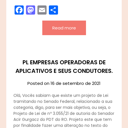
Facebook
Mastodon
Email
Share
Read more
PL EMPRESAS OPERADORAS DE
APLICATIVOS E SEUS CONDUTORES.
Posted on
16 de setembro de 2021
Olá, Vocês sabiam que existe um projeto de Lei
tramitando no Senado Federal, relacionado a sua
categoria, digo, para ser mais objetiva, ou seja, o
Projeto de Lei de nº 3.055/21 de autoria do Senador
Acir Gurgacz do PDT do RO. Projeto este que tem
por finalidade fazer uma alteração no texto do