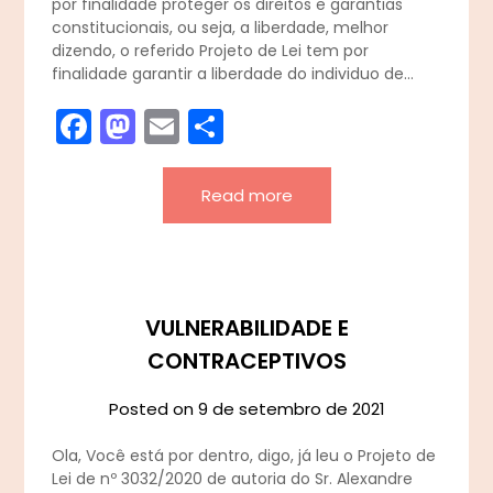
por finalidade proteger os direitos e garantias
constitucionais, ou seja, a liberdade, melhor
dizendo, o referido Projeto de Lei tem por
finalidade garantir a liberdade do individuo de…
Facebook
Mastodon
Email
Share
Read more
VULNERABILIDADE E
CONTRACEPTIVOS
Posted on
9 de setembro de 2021
Ola, Você está por dentro, digo, já leu o Projeto de
Lei de nº 3032/2020 de autoria do Sr. Alexandre