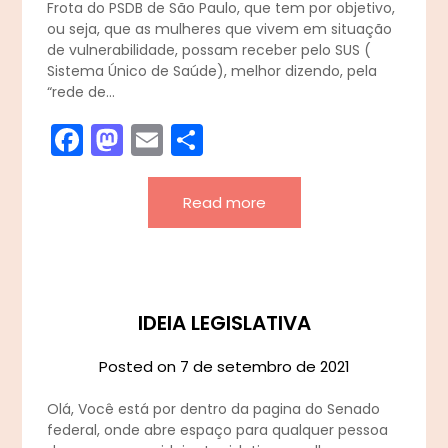
Frota do PSDB de São Paulo, que tem por objetivo,
ou seja, que as mulheres que vivem em situação
de vulnerabilidade, possam receber pelo SUS (
Sistema Único de Saúde), melhor dizendo, pela
“rede de…
Facebook
Mastodon
Email
Share
Read more
IDEIA LEGISLATIVA
Posted on
7 de setembro de 2021
Olá, Você está por dentro da pagina do Senado
federal, onde abre espaço para qualquer pessoa