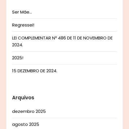
Ser Mãe…
Regressei!
LEI COMPLEMENTAR Nº 486 DE 11 DE NOVEMBRO DE
2024.
2025!
15 DEZEMBRO DE 2024.
Arquivos
dezembro 2025
agosto 2025