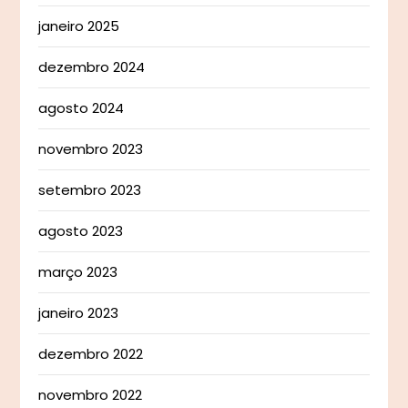
janeiro 2025
dezembro 2024
agosto 2024
novembro 2023
setembro 2023
agosto 2023
março 2023
janeiro 2023
dezembro 2022
novembro 2022