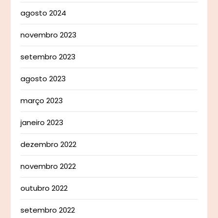
agosto 2024
novembro 2023
setembro 2023
agosto 2023
março 2023
janeiro 2023
dezembro 2022
novembro 2022
outubro 2022
setembro 2022