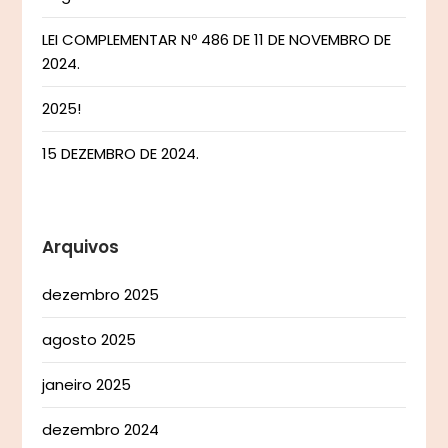
LEI COMPLEMENTAR Nº 486 DE 11 DE NOVEMBRO DE
2024.
2025!
15 DEZEMBRO DE 2024.
Arquivos
dezembro 2025
agosto 2025
janeiro 2025
dezembro 2024