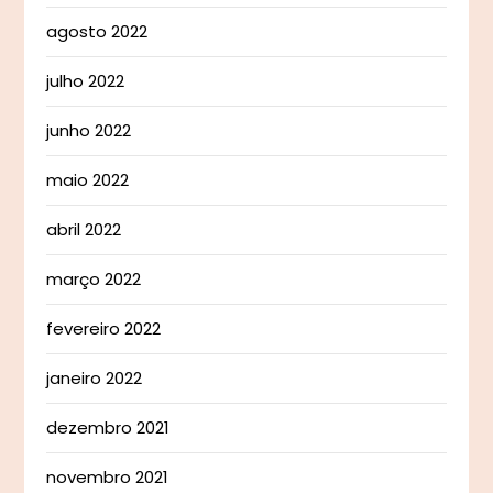
agosto 2022
julho 2022
junho 2022
maio 2022
abril 2022
março 2022
fevereiro 2022
janeiro 2022
dezembro 2021
novembro 2021