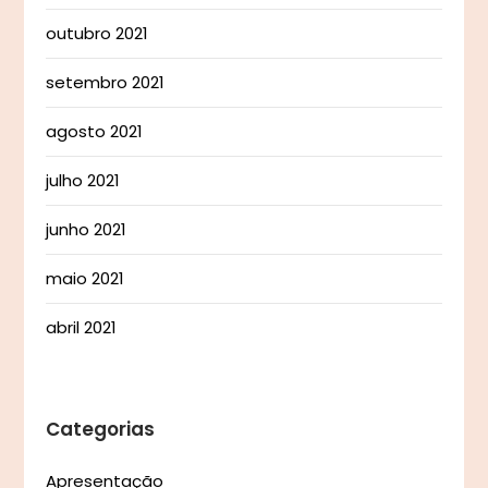
outubro 2021
setembro 2021
agosto 2021
julho 2021
junho 2021
maio 2021
abril 2021
Categorias
Apresentação