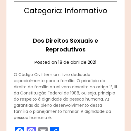
Categoria:
Informativo
Dos Direitos Sexuais e
Reprodutivos
Posted on
18 de abril de 2021
O Código Civil tem um livro dedicado
especialmente para a família. O princípio do
direito de família atual vem descrito no artigo 1º, III
da Constituição Federal de 1988, ou seja, principio
do respeito á dignidade da pessoa humana. As
garantias do pleno desenvolvimento dessa
família o planejamento familiar. A dignidade da
pessoa humana é…