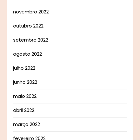
novembro 2022
outubro 2022
setembro 2022
agosto 2022
julho 2022
junho 2022
maio 2022
abril 2022
março 2022
fevereiro 2022