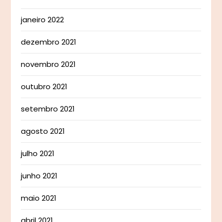
janeiro 2022
dezembro 2021
novembro 2021
outubro 2021
setembro 2021
agosto 2021
julho 2021
junho 2021
maio 2021
abril 2021