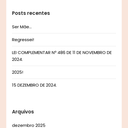
Posts recentes
Ser Mãe…
Regressei!
LEI COMPLEMENTAR Nº 486 DE 11 DE NOVEMBRO DE
2024.
2025!
15 DEZEMBRO DE 2024.
Arquivos
dezembro 2025