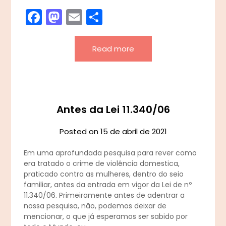
Facebook
Mastodon
Email
Share
Read more
Antes da Lei 11.340/06
Posted on
15 de abril de 2021
Em uma aprofundada pesquisa para rever como
era tratado o crime de violência domestica,
praticado contra as mulheres, dentro do seio
familiar, antes da entrada em vigor da Lei de nº
11.340/06. Primeiramente antes de adentrar a
nossa pesquisa, não, podemos deixar de
mencionar, o que já esperamos ser sabido por