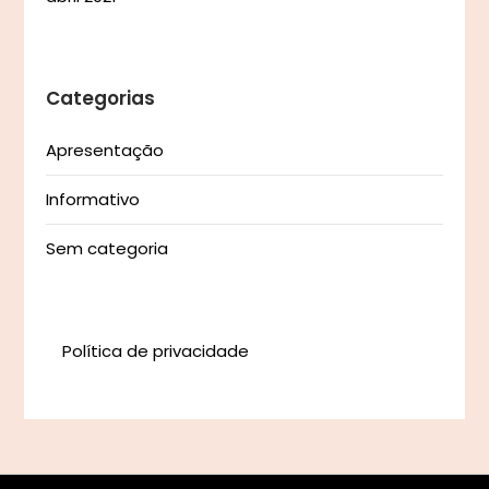
Categorias
Apresentação
Informativo
Sem categoria
Política de privacidade