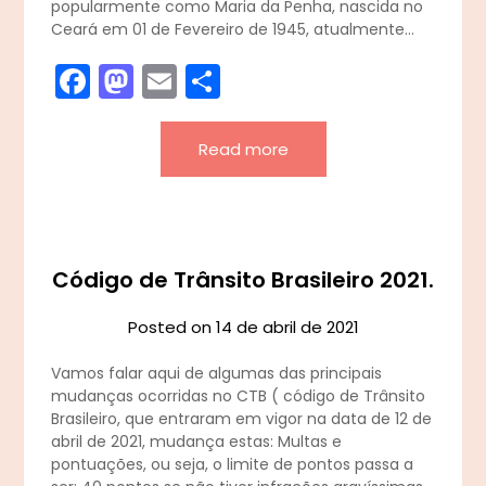
popularmente como Maria da Penha, nascida no
Ceará em 01 de Fevereiro de 1945, atualmente…
Facebook
Mastodon
Email
Share
Read more
Código de Trânsito Brasileiro 2021.
Posted on
14 de abril de 2021
Vamos falar aqui de algumas das principais
mudanças ocorridas no CTB ( código de Trânsito
Brasileiro, que entraram em vigor na data de 12 de
abril de 2021, mudança estas: Multas e
pontuações, ou seja, o limite de pontos passa a