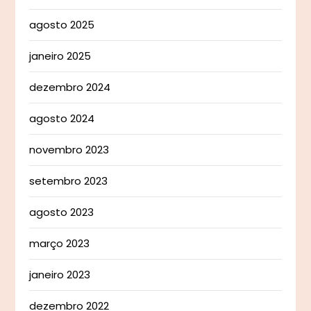
agosto 2025
janeiro 2025
dezembro 2024
agosto 2024
novembro 2023
setembro 2023
agosto 2023
março 2023
janeiro 2023
dezembro 2022