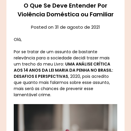
O Que Se Deve Entender Por
Violência Doméstica ou Familiar
Posted on
31 de agosto de 2021
Olá,
Por se tratar de um assunto de bastante
relevância para a sociedade decidi trazer mais
um trecho do meu Livro:
UMA ANÁLISE CRÍTICA
AOS 14 ANOS DA LEI MARIA DA PENHA NO BRASIL:
DESAFIOS E PERSPECTIVAS
, 2020, pois acredito
que quanto mais falarmos sobre esse assunto,
mais será as chances de prevenir esse
lamentável crime.