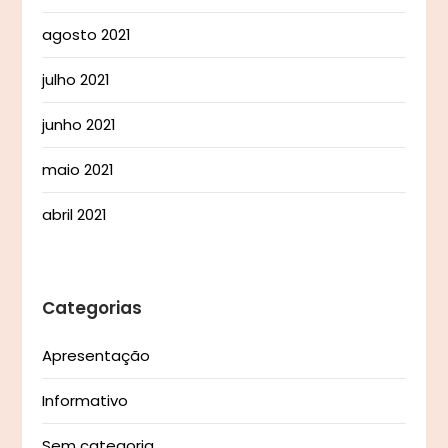
agosto 2021
julho 2021
junho 2021
maio 2021
abril 2021
Categorias
Apresentação
Informativo
Sem categoria