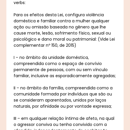
verbs:
Para os efeitos desta Lei, configura violência
doméstica e familiar contra a mulher qualquer
ação ou omissão baseada no gênero que lhe
cause morte, lesão, sofrimento físico, sexual ou
psicológico e dano moral ou patrimonial: (Vide Lei
complementar nº 150, de 2015)
I – no âmbito da unidade doméstica,
compreendida como o espaço de convívio
permanente de pessoas, com ou sem vínculo
familiar, inclusive as esporadicamente agregadas;
II – no âmbito da família, compreendida como a
comunidade formada por indivíduos que são ou
se consideram aparentados, unidos por laços
naturais, por afinidade ou por vontade expressa;
III – em qualquer relação íntima de afeto, na qual
o agressor conviva ou tenha convivido com a