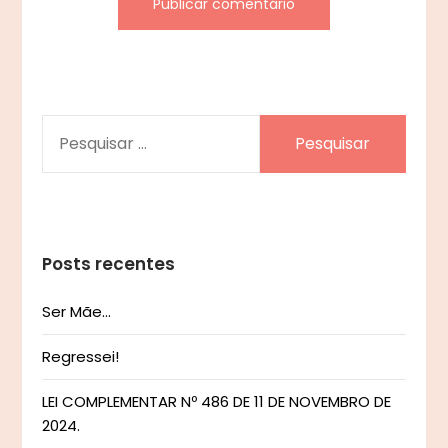
PESQUISAR
POR:
Posts recentes
Ser Mãe…
Regressei!
LEI COMPLEMENTAR Nº 486 DE 11 DE NOVEMBRO DE
2024.