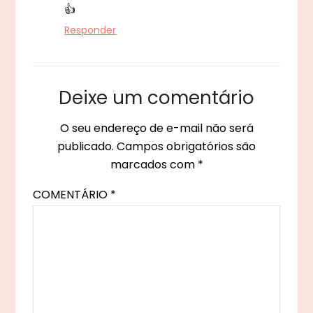
👍
Responder
Deixe um comentário
O seu endereço de e-mail não será
publicado.
Campos obrigatórios são
marcados com
*
COMENTÁRIO
*