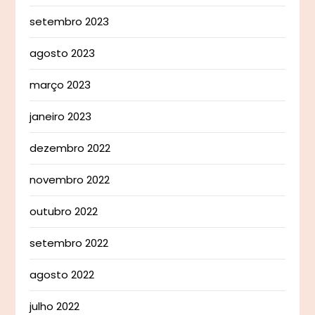
setembro 2023
agosto 2023
março 2023
janeiro 2023
dezembro 2022
novembro 2022
outubro 2022
setembro 2022
agosto 2022
julho 2022