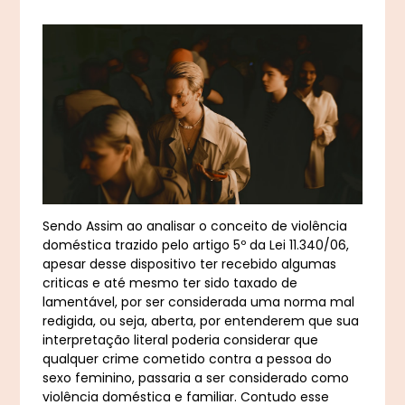
Sendo Assim ao analisar o conceito de violência
doméstica trazido pelo artigo 5º da Lei 11.340/06,
apesar desse dispositivo ter recebido algumas
criticas e até mesmo ter sido taxado de
lamentável, por ser considerada uma norma mal
redigida, ou seja, aberta, por entenderem que sua
interpretação literal poderia considerar que
qualquer crime cometido contra a pessoa do
sexo feminino, passaria a ser considerado como
violência doméstica e familiar. Contudo esse