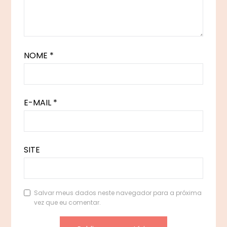
NOME
*
E-MAIL
*
SITE
Salvar meus dados neste navegador para a próxima
vez que eu comentar.