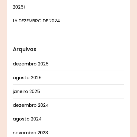
2025!
15 DEZEMBRO DE 2024.
Arquivos
dezembro 2025
agosto 2025
janeiro 2025
dezembro 2024
agosto 2024
novembro 2023