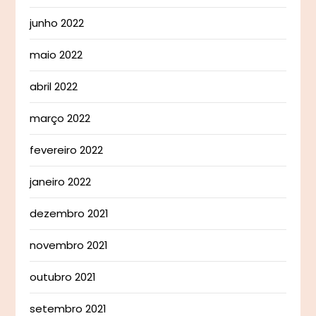
junho 2022
maio 2022
abril 2022
março 2022
fevereiro 2022
janeiro 2022
dezembro 2021
novembro 2021
outubro 2021
setembro 2021